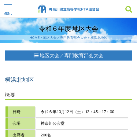
令和６年度 地区大会
HOME
>
地区大会／専門教育部会大会
>
横浜北地区
地区大会／専門教育部会大会
横浜北地区
概要
日時
令和６年10月12日（土）12：45～17：00
会場
神奈川公会堂
出席者
200名