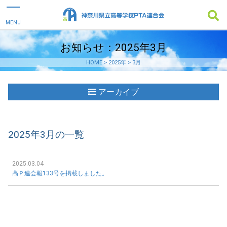
お知らせ：2025年3月
HOME
>
2025年
>
3月
アーカイブ
2025年3月の一覧
2025.03.04
高Ｐ連会報133号を掲載しました。