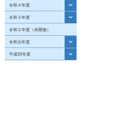
令和４年度
令和３年度
令和２年度（未開催）
令和元年度
平成30年度