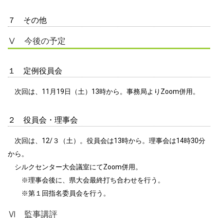
７ その他
Ⅴ 今後の予定
１ 定例役員会
次回は、11月19日（土）13時から。事務局よりZoom併用。
２ 役員会・理事会
次回は、12/３（土）。役員会は13時から。理事会は14時30分
から。
シルクセンター大会議室にてZoom併用。
※理事会後に、県大会最終打ち合わせを行う。
※第１回指名委員会を行う。
Ⅵ 監事講評